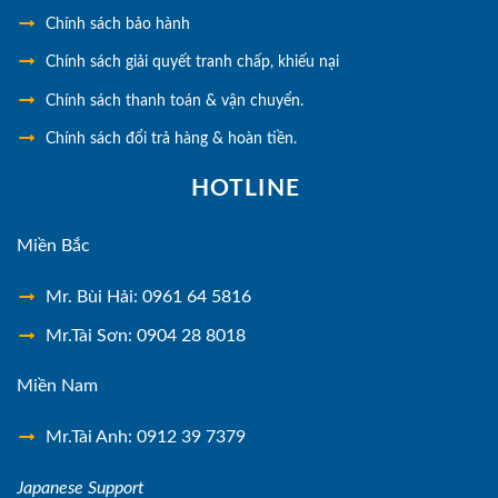
Chính sách bảo hành
Chính sách giải quyết tranh chấp, khiếu nại
Chính sách thanh toán & vận chuyển.
Chính sách đổi trả hàng & hoàn tiền.
HOTLINE
Miền Bắc
Mr. Bùi Hải: 0961 64 5816
Mr.Tài Sơn: 0904 28 8018
Miền Nam
Mr.Tài Anh: 0912 39 7379
Japanese Support