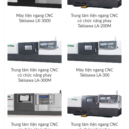
Máy tiện ngang CNC
Trung tâm tiện ngang CNC
Takisawa LX-3000
có chức năng phay
Takisawa LA-200M
Trung tâm tiện ngang CNC
Máy tiện ngang CNC
có chức năng phay
Takisawa LA-300
Takisawa LA-300M
Trung tâm tiện ngang CNC
Trung tâm tiện ngang CNC