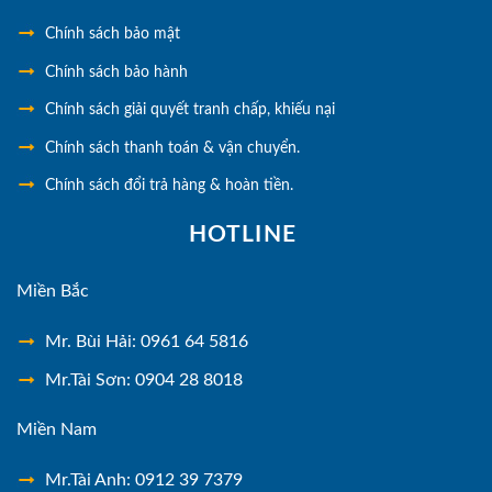
Chính
sách bảo mật
Chính sách bảo hành
Chính sách giải quyết tranh chấp, khiếu nại
Chính sách thanh toán & vận chuyển.
Chính sách đổi trả hàng & hoàn tiền.
HOTLINE
Miền Bắc
Mr. Bùi Hải: 0961 64 5816
Mr.Tài Sơn: 0904 28 8018
Miền Nam
Mr.Tài Anh: 0912 39 7379