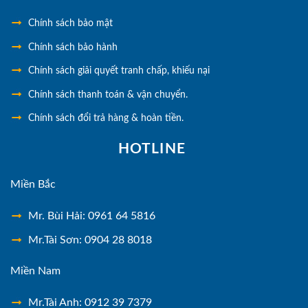
Chính
sách bảo mật
Chính sách bảo hành
Chính sách giải quyết tranh chấp, khiếu nại
Chính sách thanh toán & vận chuyển.
Chính sách đổi trả hàng & hoàn tiền.
HOTLINE
Miền Bắc
Mr. Bùi Hải: 0961 64 5816
Mr.Tài Sơn: 0904 28 8018
Miền Nam
Mr.Tài Anh: 0912 39 7379