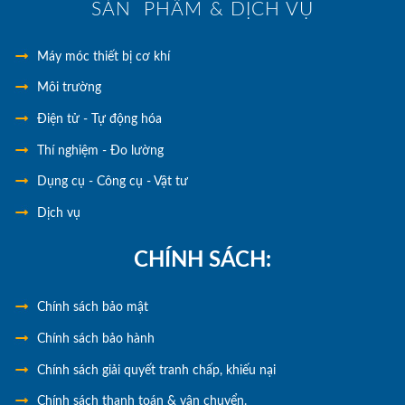
SẢN PHẨM & DỊCH VỤ
Máy móc thiết bị cơ khí
Môi trường
Điện tử - Tự động hóa
Thí nghiệm - Đo lường
Dụng cụ - Công cụ - Vật tư
Dịch vụ
CHÍNH SÁCH:
Chính
sách bảo mật
Chính sách bảo hành
Chính sách giải quyết tranh chấp, khiếu nại
Chính sách thanh toán & vận chuyển.