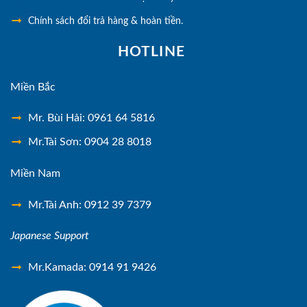
Chính sách đổi trả hàng & hoàn tiền.
HOTLINE
Miền Bắc
Mr. Bùi Hải: 0961 64 5816
Mr.Tài Sơn: 0904 28 8018
Miền Nam
Mr.Tài Anh: 0912 39 7379
Japanese Support
Mr.Kamada: 0914 91 9426