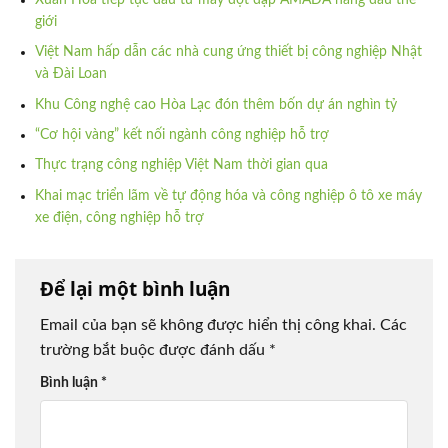
giới
Việt Nam hấp dẫn các nhà cung ứng thiết bị công nghiệp Nhật
và Đài Loan
Khu Công nghệ cao Hòa Lạc đón thêm bốn dự án nghìn tỷ
“Cơ hội vàng” kết nối ngành công nghiệp hỗ trợ
Thực trạng công nghiệp Việt Nam thời gian qua
Khai mạc triển lãm về tự động hóa và công nghiệp ô tô xe máy
xe điện, công nghiệp hỗ trợ
Để lại một bình luận
Email của bạn sẽ không được hiển thị công khai.
Các
trường bắt buộc được đánh dấu
*
Bình luận
*