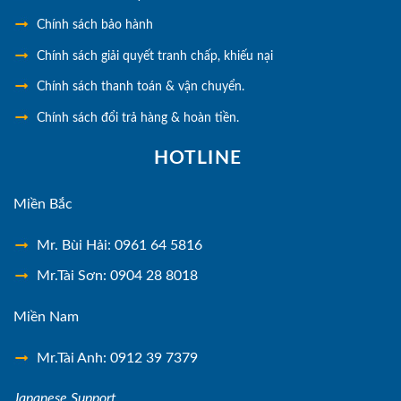
Chính sách bảo hành
Chính sách giải quyết tranh chấp, khiếu nại
Chính sách thanh toán & vận chuyển.
Chính sách đổi trả hàng & hoàn tiền.
HOTLINE
Miền Bắc
Mr. Bùi Hải: 0961 64 5816
Mr.Tài Sơn: 0904 28 8018
Miền Nam
Mr.Tài Anh: 0912 39 7379
Japanese Support