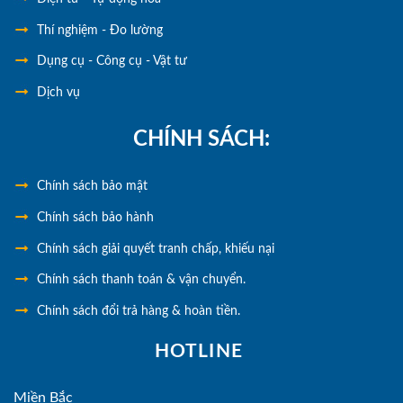
Thí nghiệm - Đo lường
Dụng cụ - Công cụ - Vật tư
Dịch vụ
CHÍNH SÁCH:
Chính
sách bảo mật
Chính sách bảo hành
Chính sách giải quyết tranh chấp, khiếu nại
Chính sách thanh toán & vận chuyển.
Chính sách đổi trả hàng & hoàn tiền.
HOTLINE
Miền Bắc