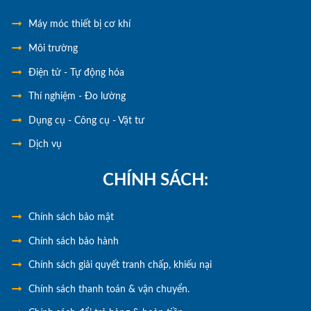
Máy móc thiết bị cơ khí
Môi trường
Điện tử - Tự động hóa
Thí nghiệm - Đo lường
Dụng cụ - Công cụ - Vật tư
Dịch vụ
CHÍNH SÁCH:
Chính
sách bảo mật
Chính sách bảo hành
Chính sách giải quyết tranh chấp, khiếu nại
Chính sách thanh toán & vận chuyển.