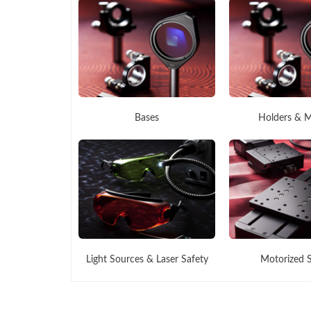
Bases
Holders & 
Light Sources & Laser Safety
Motorized 