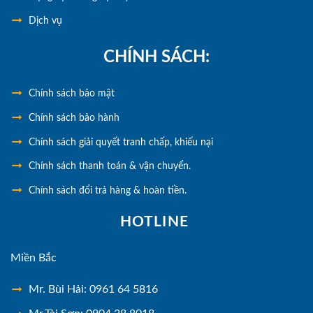
Dịch vụ
CHÍNH SÁCH:
Chính
sách bảo mật
Chính sách bảo hành
Chính sách giải quyết tranh chấp, khiếu nại
Chính sách thanh toán & vận chuyển.
Chính sách đổi trả hàng & hoàn tiền.
HOTLINE
Miền Bắc
Mr. Bùi Hải: 0961 64 5816