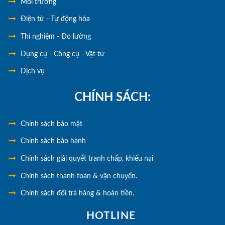
Môi trường
Điện tử - Tự động hóa
Thí nghiệm - Đo lường
Dụng cụ - Công cụ - Vật tư
Dịch vụ
CHÍNH SÁCH:
Chính
sách bảo mật
Chính sách bảo hành
Chính sách giải quyết tranh chấp, khiếu nại
Chính sách thanh toán & vận chuyển.
Chính sách đổi trả hàng & hoàn tiền.
HOTLINE