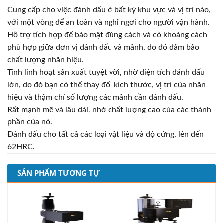
Cung cấp cho việc đánh dấu ở bất kỳ khu vực và vị trí nào,
với một vòng để an toàn và nghỉ ngơi cho người vận hành.
Hỗ trợ tích hợp để bảo mật đúng cách và có khoảng cách
phù hợp giữa đơn vị đánh dấu và mảnh, do đó đảm bảo
chất lượng nhãn hiệu.
Tính linh hoạt sản xuất tuyệt vời, nhờ diện tích đánh dấu
lớn, do đó bạn có thể thay đổi kích thước, vị trí của nhãn
hiệu và thậm chí số lượng các mảnh cần đánh dấu.
Rất mạnh mẽ và lâu dài, nhờ chất lượng cao của các thành
phần của nó.
Đánh dấu cho tất cả các loại vật liệu và độ cứng, lên đến
62HRC.
SẢN PHẨM TƯƠNG TỰ