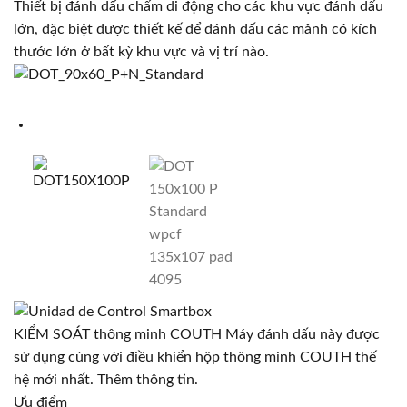
Thiết bị đánh dấu chấm di động cho các khu vực đánh dấu
lớn, đặc biệt được thiết kế để đánh dấu các mảnh có kích
thước lớn ở bất kỳ khu vực và vị trí nào.
KIỂM SOÁT thông minh COUTH Máy đánh dấu này được
sử dụng cùng với điều khiển hộp thông minh COUTH thế
hệ mới nhất. Thêm thông tin.
Ưu điểm