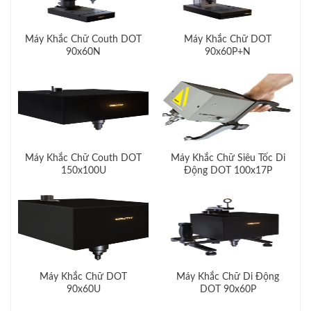
Máy Khắc Chữ Couth DOT
Máy Khắc Chữ DOT
90x60N
90x60P+N
Máy Khắc Chữ Couth DOT
Máy Khắc Chữ Siêu Tốc Di
150x100U
Động DOT 100x17P
Máy Khắc Chữ DOT
Máy Khắc Chữ Di Động
90x60U
DOT 90x60P