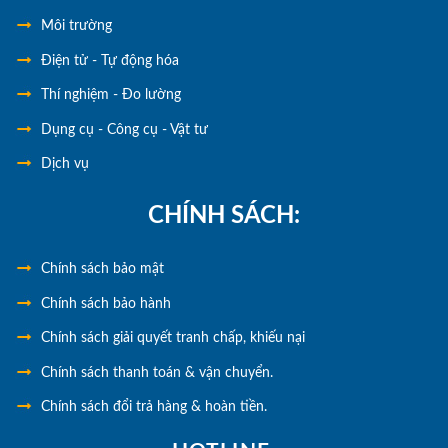
Môi trường
Điện tử - Tự động hóa
Thí nghiệm - Đo lường
Dụng cụ - Công cụ - Vật tư
Dịch vụ
CHÍNH SÁCH:
Chính
sách bảo mật
Chính sách bảo hành
Chính sách giải quyết tranh chấp, khiếu nại
Chính sách thanh toán & vận chuyển.
Chính sách đổi trả hàng & hoàn tiền.