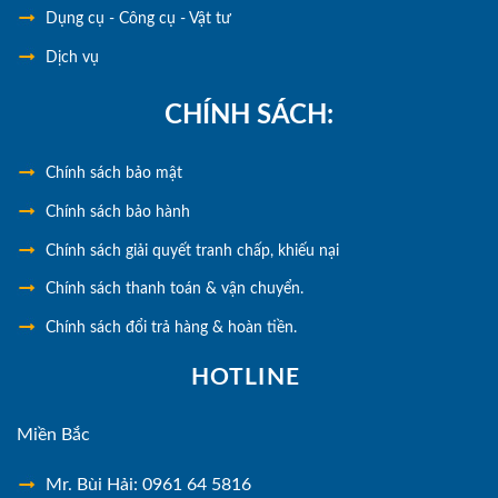
Dụng cụ - Công cụ - Vật tư
Dịch vụ
CHÍNH SÁCH:
Chính
sách bảo mật
Chính sách bảo hành
Chính sách giải quyết tranh chấp, khiếu nại
Chính sách thanh toán & vận chuyển.
Chính sách đổi trả hàng & hoàn tiền.
HOTLINE
Miền Bắc
Mr. Bùi Hải: 0961 64 5816