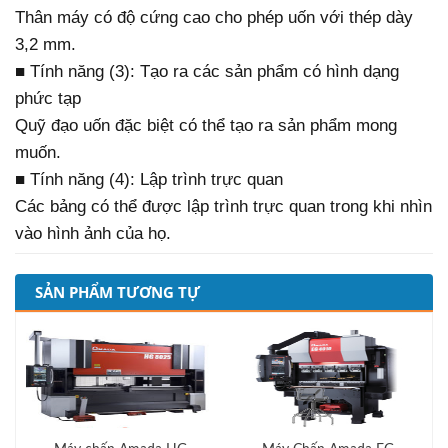
Thân máy có độ cứng cao cho phép uốn với thép dày
3,2 mm.
■ Tính năng (3): Tạo ra các sản phẩm có hình dạng
phức tạp
Quỹ đạo uốn đặc biệt có thể tạo ra sản phẩm mong
muốn.
■ Tính năng (4): Lập trình trực quan
Các bảng có thể được lập trình trực quan trong khi nhìn
vào hình ảnh của họ.
SẢN PHẨM TƯƠNG TỰ