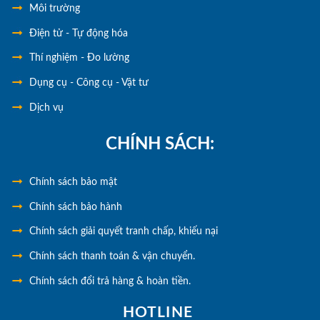
Môi trường
Điện tử - Tự động hóa
Thí nghiệm - Đo lường
Dụng cụ - Công cụ - Vật tư
Dịch vụ
CHÍNH SÁCH:
Chính
sách bảo mật
Chính sách bảo hành
Chính sách giải quyết tranh chấp, khiếu nại
Chính sách thanh toán & vận chuyển.
Chính sách đổi trả hàng & hoàn tiền.
HOTLINE