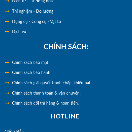
Điện tử - Tự động hóa
Thí nghiệm - Đo lường
Dụng cụ - Công cụ - Vật tư
Dịch vụ
CHÍNH SÁCH:
Chính
sách bảo mật
Chính sách bảo hành
Chính sách giải quyết tranh chấp, khiếu nại
Chính sách thanh toán & vận chuyển.
Chính sách đổi trả hàng & hoàn tiền.
HOTLINE
Miền Bắc