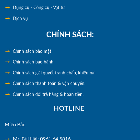
Dụng cụ - Công cụ - Vật tư
Dịch vụ
CHÍNH SÁCH:
Chính
sách bảo mật
Chính sách bảo hành
Chính sách giải quyết tranh chấp, khiếu nại
Chính sách thanh toán & vận chuyển.
Chính sách đổi trả hàng & hoàn tiền.
HOTLINE
Miền Bắc
Mr. Bùi Hải: 0961 64 5816