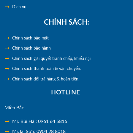
Dịch vụ
CHÍNH SÁCH:
Chính
sách bảo mật
Chính sách bảo hành
Chính sách giải quyết tranh chấp, khiếu nại
Chính sách thanh toán & vận chuyển.
Chính sách đổi trả hàng & hoàn tiền.
HOTLINE
Miền Bắc
Mr. Bùi Hải: 0961 64 5816
Mr.Tài Sơn: 0904 28 8018